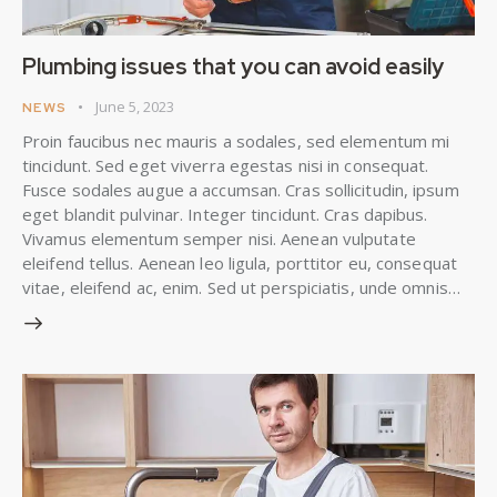
Plumbing issues that you can avoid easily
June 5, 2023
NEWS
Proin faucibus nec mauris a sodales, sed elementum mi
tincidunt. Sed eget viverra egestas nisi in consequat.
Fusce sodales augue a accumsan. Cras sollicitudin, ipsum
eget blandit pulvinar. Integer tincidunt. Cras dapibus.
Vivamus elementum semper nisi. Aenean vulputate
eleifend tellus. Aenean leo ligula, porttitor eu, consequat
vitae, eleifend ac, enim. Sed ut perspiciatis, unde omnis…