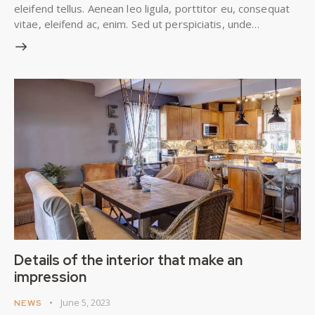
eleifend tellus. Aenean leo ligula, porttitor eu, consequat
vitae, eleifend ac, enim. Sed ut perspiciatis, unde…
Details of the interior that make an
impression
June 5, 2023
NEWS