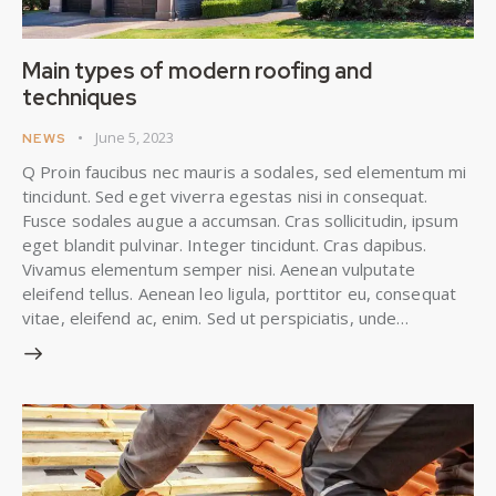
Main types of modern roofing and
techniques
June 5, 2023
NEWS
Q Proin faucibus nec mauris a sodales, sed elementum mi
tincidunt. Sed eget viverra egestas nisi in consequat.
Fusce sodales augue a accumsan. Cras sollicitudin, ipsum
eget blandit pulvinar. Integer tincidunt. Cras dapibus.
Vivamus elementum semper nisi. Aenean vulputate
eleifend tellus. Aenean leo ligula, porttitor eu, consequat
vitae, eleifend ac, enim. Sed ut perspiciatis, unde…