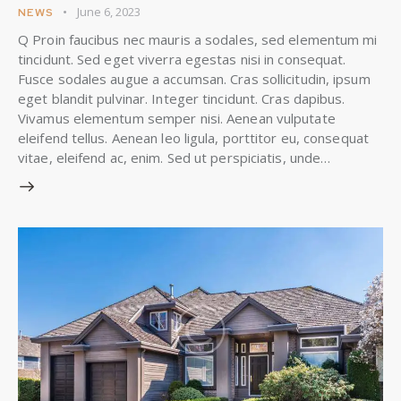
June 6, 2023
NEWS
Q Proin faucibus nec mauris a sodales, sed elementum mi
tincidunt. Sed eget viverra egestas nisi in consequat.
Fusce sodales augue a accumsan. Cras sollicitudin, ipsum
eget blandit pulvinar. Integer tincidunt. Cras dapibus.
Vivamus elementum semper nisi. Aenean vulputate
eleifend tellus. Aenean leo ligula, porttitor eu, consequat
vitae, eleifend ac, enim. Sed ut perspiciatis, unde…