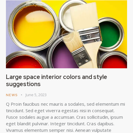
Large space interior colors and style
suggestions
June 5, 2023
NEWS
Q Proin faucibus nec mauris a sodales, sed elementum mi
tincidunt. Sed eget viverra egestas nisi in consequat.
Fusce sodales augue a accumsan. Cras sollicitudin, ipsum
eget blandit pulvinar. Integer tincidunt. Cras dapibus.
Vivamus elementum semper nisi. Aenean vulputate