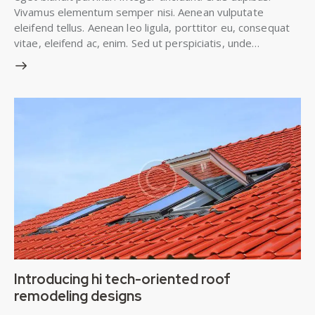
Vivamus elementum semper nisi. Aenean vulputate
eleifend tellus. Aenean leo ligula, porttitor eu, consequat
vitae, eleifend ac, enim. Sed ut perspiciatis, unde…
Introducing hi tech-oriented roof
remodeling designs