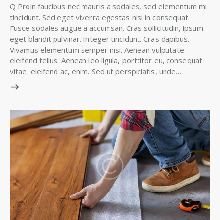
Q Proin faucibus nec mauris a sodales, sed elementum mi
tincidunt. Sed eget viverra egestas nisi in consequat.
Fusce sodales augue a accumsan. Cras sollicitudin, ipsum
eget blandit pulvinar. Integer tincidunt. Cras dapibus.
Vivamus elementum semper nisi. Aenean vulputate
eleifend tellus. Aenean leo ligula, porttitor eu, consequat
vitae, eleifend ac, enim. Sed ut perspiciatis, unde…