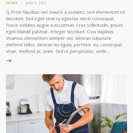
June 5, 2023
NEWS
Q Proin faucibus nec mauris a sodales, sed elementum mi
tincidunt. Sed eget viverra egestas nisi in consequat.
Fusce sodales augue a accumsan. Cras sollicitudin, ipsum
eget blandit pulvinar. Integer tincidunt. Cras dapibus.
Vivamus elementum semper nisi. Aenean vulputate
eleifend tellus. Aenean leo ligula, porttitor eu, consequat
vitae, eleifend ac, enim. Sed ut perspiciatis, unde…